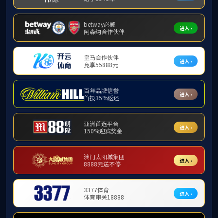
屏风校区
地址：桂林市七星区建干路12号
版权所有：beats365(中国区)-唯一官方网站