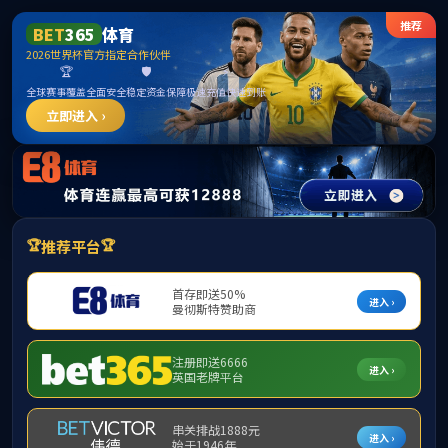
******
beats365(中国区)-唯一官方网站
科学研究
当前位置：
首页
>
科学研究
>
教改成果
>
教改项目
>
2023
教改项目
教学奖励
教材论文
2023
2022
2021
2020