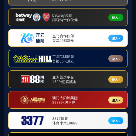
屏风校区
地址：桂林市七星区建干路12号
版权所有：beats365(中国区)-唯一官方网站