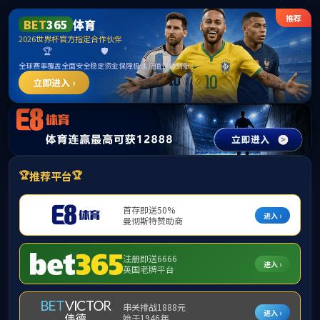
******
beats365(中国区)-唯一官方网站
师资队伍
当前位置：
首页
>
师资队伍
>
在职教师
>
正文