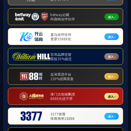
beats365(中国区)-唯一官方网站
抱歉
点击：
可能是由下列问题导致的：