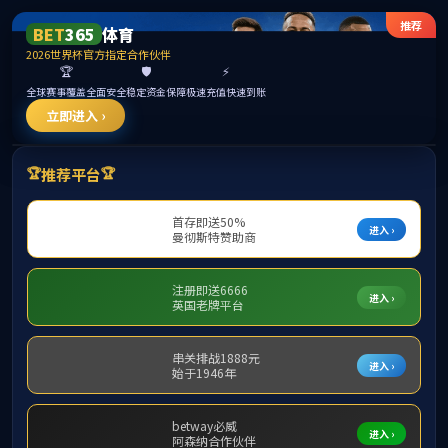
******
beats365(中国区)-唯一官方网站
新闻中心
当前位置：
首页
>
新闻中心
>
通知公告
>
正文
关于授予蒋红芸等5位教师2024年度商学院荣誉称号的
通知
来源：
时间：2025-01-03
作者：
编辑：杜若菡
******